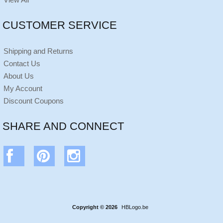
CUSTOMER SERVICE
Shipping and Returns
Contact Us
About Us
My Account
Discount Coupons
SHARE AND CONNECT
Copyright © 2026
HBLogo.be