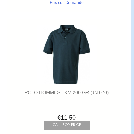
Prix sur Demande
POLO HOMMES - KM 200 GR (JN 070)
€11.50