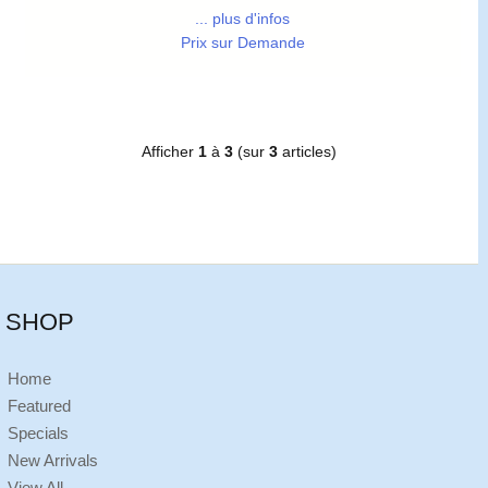
... plus d'infos
Prix sur Demande
Afficher
1
à
3
(sur
3
articles)
SHOP
Home
Featured
Specials
New Arrivals
View All