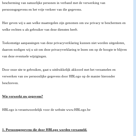
bescherming van natuurlijke personen in verband met de verwerking van
persoonsgegevens en het vrije verkeer van die gegevens.
Hier geven wij u aan welke maatregelen zijn genomen om uw privacy te beschermen en
welke rechten u als gebruiker van deze diensten heeft.
Toekomstige aanpassingen van deze privacyverklaring kunnen niet worden uitgesloten,
daarom nodigen wij u uit om deze privacyverklaring te lezen om op de hoogte te blijven
van deze eventuele wijzigingen.
Door onze site te gebruiken, gaat u uitdrukkelijk akkoord met het verzamelen en
verwerken van uw persoonlijke gegevens door HBLogo op de manier hieronder
beschreven.
Wie verwerkt uw gegevens?
HBLogo is verantwoordelijk voor de website www.HBLogo.be
1. Persoonsgegevens die door HBLogo worden verzameld.