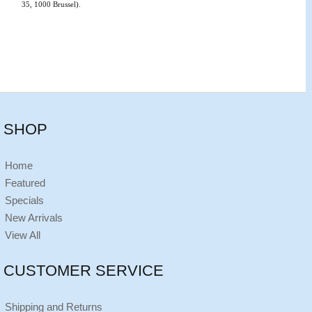
35, 1000 Brussel).
SHOP
Home
Featured
Specials
New Arrivals
View All
CUSTOMER SERVICE
Shipping and Returns