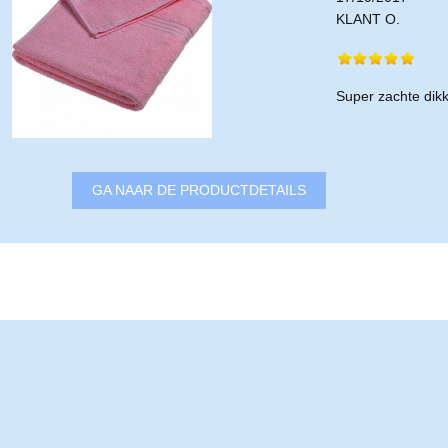
KLANT O.
Super zachte dik
GA NAAR DE PRODUCTDETAILS