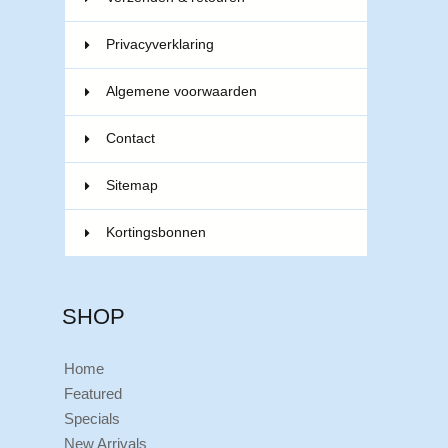
Privacyverklaring
Algemene voorwaarden
Contact
Sitemap
Kortingsbonnen
SHOP
Home
Featured
Specials
New Arrivals