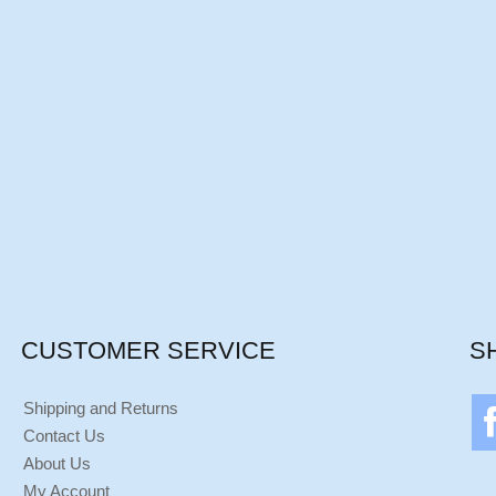
CUSTOMER SERVICE
S
Shipping and Returns
Contact Us
About Us
My Account