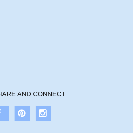
HARE AND CONNECT