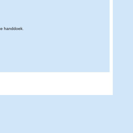
ke handdoek.