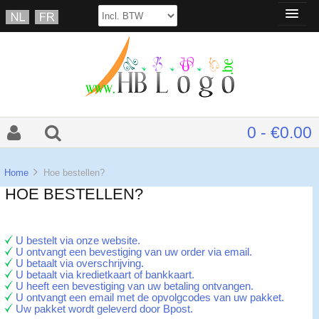
0 - €0.00
Home
Hoe bestellen?
HOE BESTELLEN?
U bestelt via onze website.
U ontvangt een bevestiging van uw order via email.
U betaalt via overschrijving.
U betaalt via kredietkaart of bankkaart.
U heeft een bevestiging van uw betaling ontvangen.
U ontvangt een email met de opvolgcodes van uw pakket.
Uw pakket wordt geleverd door Bpost.