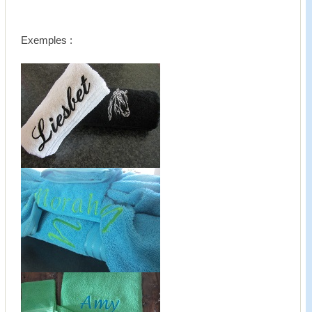
Exemples :