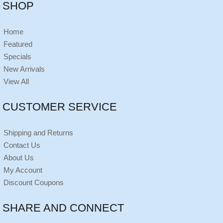
SHOP
Home
Featured
Specials
New Arrivals
View All
CUSTOMER SERVICE
Shipping and Returns
Contact Us
About Us
My Account
Discount Coupons
SHARE AND CONNECT