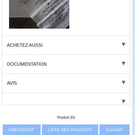
ACHETEZ AUSSI
DOCUMENTATION
AVIS
Produit 3/3
PRÉCEDENT
LISTE DES PRODUITS
SUIVANT