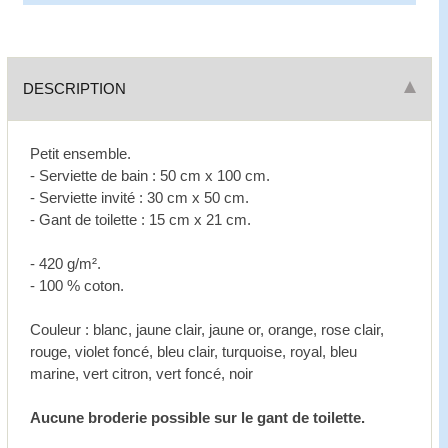
DESCRIPTION
Petit ensemble.
- Serviette de bain : 50 cm x 100 cm.
- Serviette invité : 30 cm x 50 cm.
- Gant de toilette : 15 cm x 21 cm.
- 420 g/m².
- 100 % coton.
Couleur : blanc, jaune clair, jaune or, orange, rose clair,
rouge, violet foncé, bleu clair, turquoise, royal, bleu
marine, vert citron, vert foncé, noir
Aucune broderie possible sur le gant de toilette.