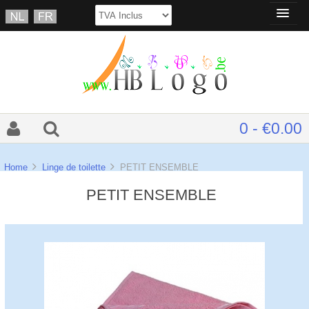
0 - €0.00
Home
Linge de toilette
PETIT ENSEMBLE
PETIT ENSEMBLE