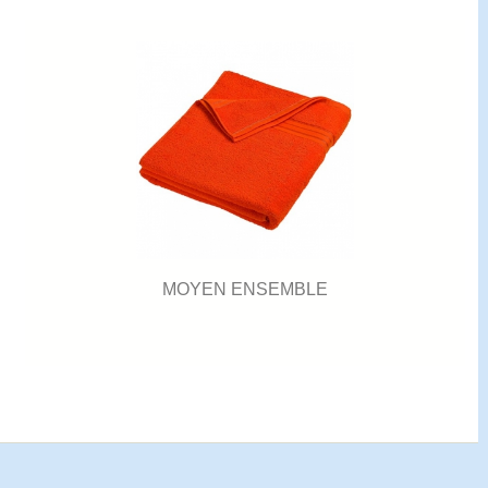
MOYEN ENSEMBLE