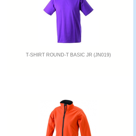
T-SHIRT ROUND-T BASIC JR (JN019)