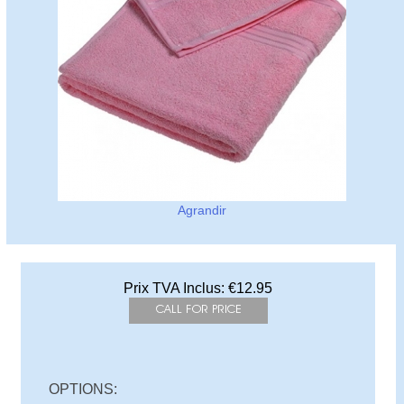
Agrandir
Prix TVA Inclus:
€12.95
OPTIONS: