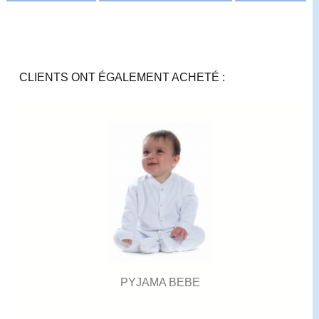
CLIENTS ONT ÉGALEMENT ACHETÉ :
PYJAMA BEBE