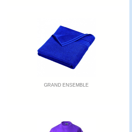
GRAND ENSEMBLE