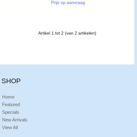
Prijs op aanvraag
Artikel
1
tot
2
(van
2
artikelen)
SHOP
Home
Featured
Specials
New Arrivals
View All