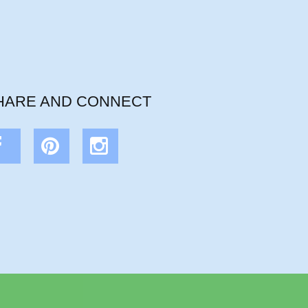
HARE AND CONNECT