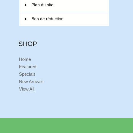
Plan du site
Bon de réduction
SHOP
Home
Featured
Specials
New Arrivals
View All