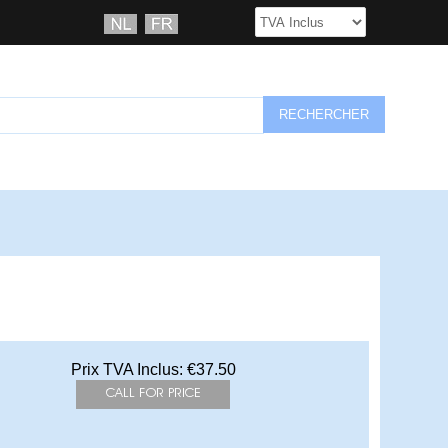
Prix TVA Inclus:
€37.50