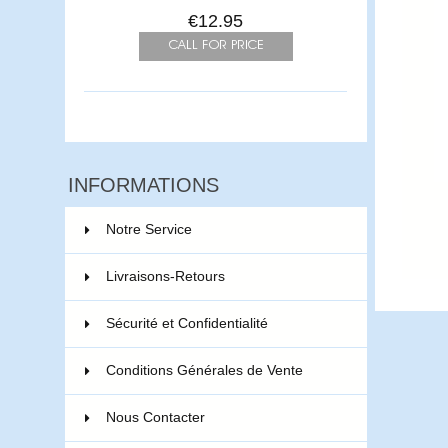
€12.95
INFORMATIONS
Notre Service
Livraisons-Retours
Sécurité et Confidentialité
Conditions Générales de Vente
Nous Contacter