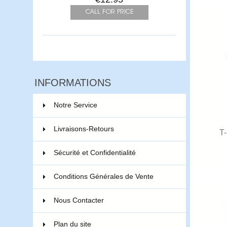
INFORMATIONS
Notre Service
Livraisons-Retours
T
Sécurité et Confidentialité
Conditions Générales de Vente
Nous Contacter
Plan du site