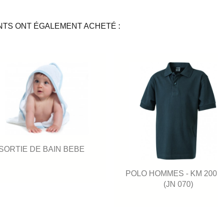
NTS ONT ÉGALEMENT ACHETÉ :
SORTIE DE BAIN BEBE
POLO HOMMES - KM 200
(JN 070)