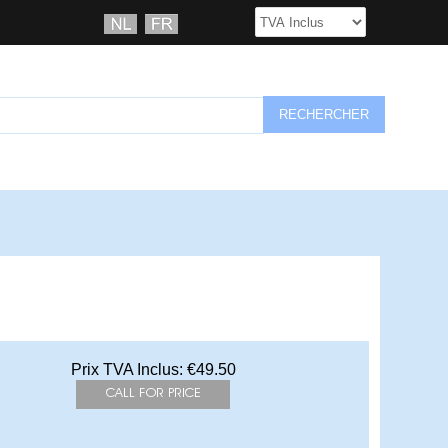
Prix TVA Inclus:
€49.50