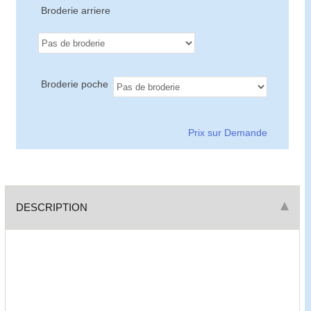
Broderie arriere
Broderie poche
Prix sur Demande
DESCRIPTION