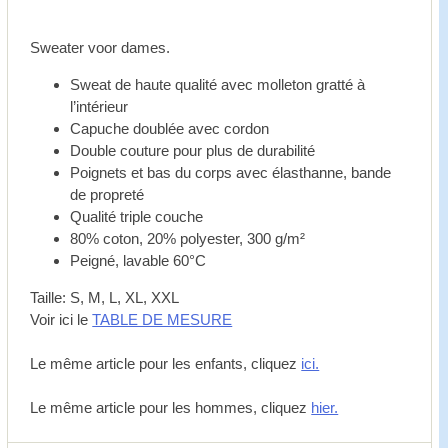
Sweater voor dames.
Sweat de haute qualité avec molleton gratté à
l’intérieur
Capuche doublée avec cordon
Double couture pour plus de durabilité
Poignets et bas du corps avec élasthanne, bande
de propreté
Qualité triple couche
80% coton, 20% polyester, 300 g/m²
Peigné, lavable 60°C
Taille: S, M, L, XL, XXL
Voir ici le
TABLE DE MESURE
Le même article pour les enfants, cliquez
ici.
Le même article pour les hommes, cliquez
hier.