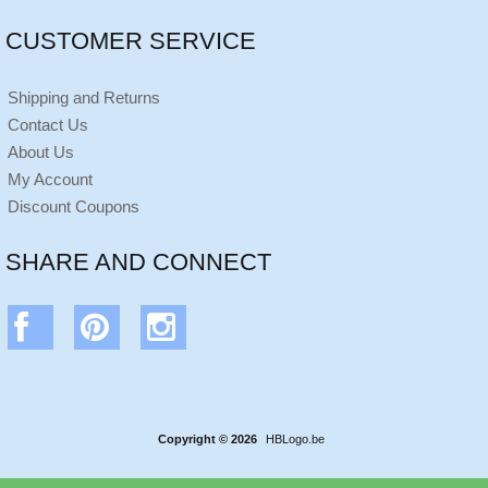
CUSTOMER SERVICE
Shipping and Returns
Contact Us
About Us
My Account
Discount Coupons
SHARE AND CONNECT
Copyright © 2026
HBLogo.be