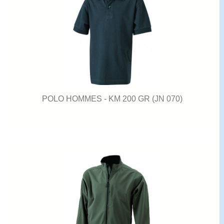
POLO HOMMES - KM 200 GR (JN 070)