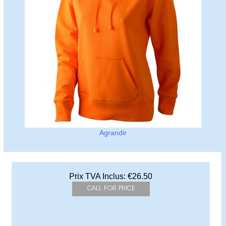
Agrandir
Prix TVA Inclus:
€26.50