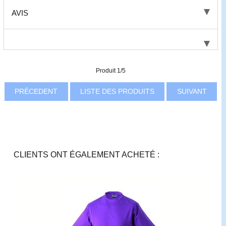
AVIS
Produit 1/5
PRÉCEDENT
LISTE DES PRODUITS
SUIVANT
CLIENTS ONT ÉGALEMENT ACHETÉ :