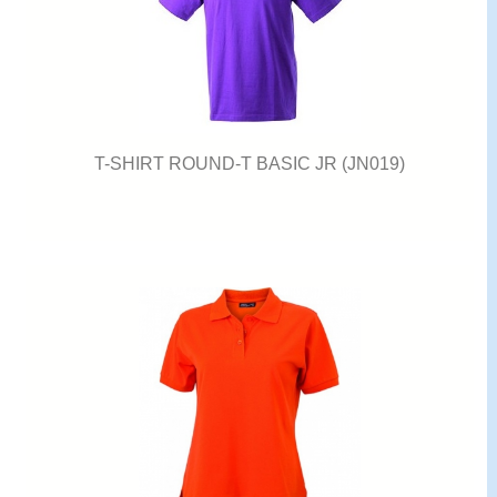
T-SHIRT ROUND-T BASIC JR (JN019)